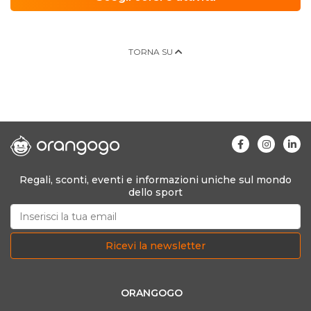
TORNA SU
Regali, sconti, eventi e informazioni uniche sul mondo
dello sport
Ricevi la newsletter
ORANGOGO