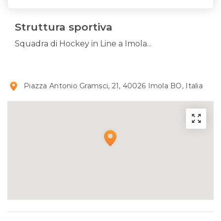
Struttura sportiva
Squadra di Hockey in Line a Imola...
Piazza Antonio Gramsci, 21, 40026 Imola BO, Italia