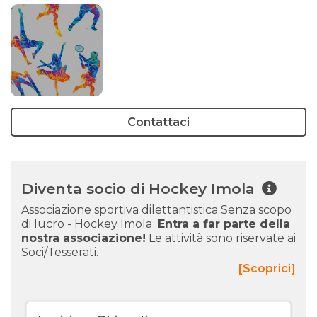
Contattaci
Diventa socio di Hockey Imola
Associazione sportiva dilettantistica Senza scopo
di lucro - Hockey Imola
Entra a far parte della
nostra associazione!
Le attività sono riservate ai
Soci/Tesserati.
[Scoprici]