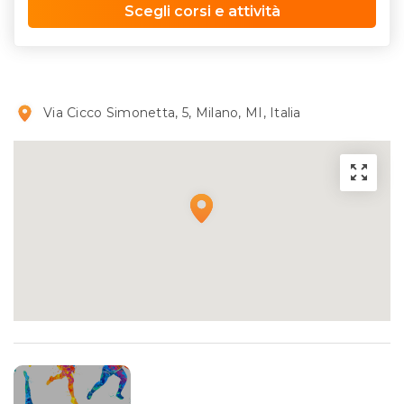
Scegli corsi e attività
Via Cicco Simonetta, 5, Milano, MI, Italia