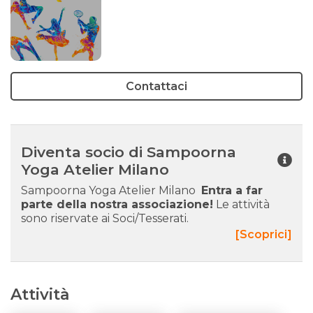
Contattaci
Diventa socio di Sampoorna
Yoga Atelier Milano
Sampoorna Yoga Atelier Milano
Entra a far
parte della nostra associazione!
Le attività
sono riservate ai Soci/Tesserati.
[Scoprici]
Attività