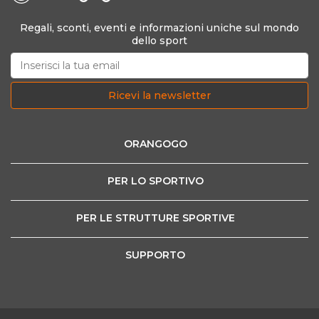
Regali, sconti, eventi e informazioni uniche sul mondo
dello sport
Ricevi la newsletter
ORANGOGO
PER LO SPORTIVO
PER LE STRUTTURE SPORTIVE
SUPPORTO