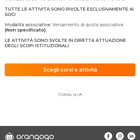
TUTTE LE ATTIVITÀ SONO RIVOLTE ESCLUSIVAMENTE AI
SOCI
Modalità associative:
Versamento di quota associativa
(Non specificato)
.
LE ATTIVITÀ SONO SVOLTE IN DIRETTA ATTUAZIONE
DEGLI SCOPI ISTITUZIONALI.
Scegli corsi e attività
TORNA SU