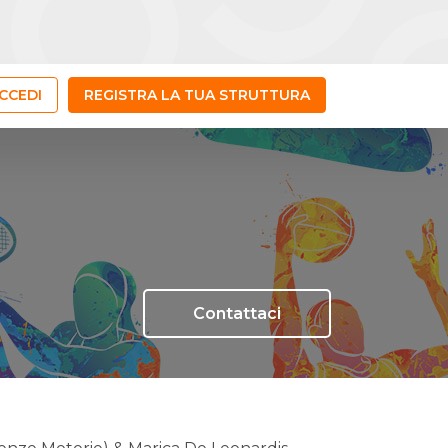
CCEDI
REGISTRA LA TUA STRUTTURA
Contattaci