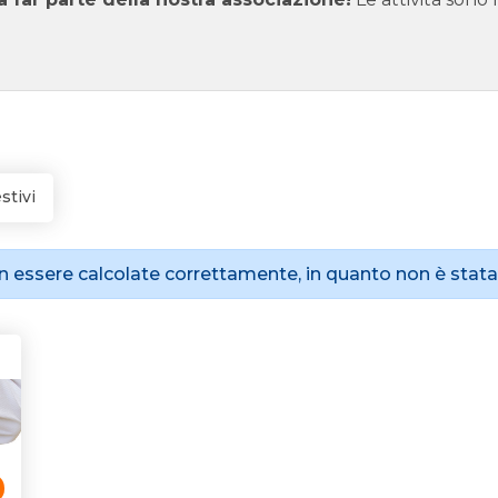
stivi
 essere calcolate correttamente, in quanto non è stata 