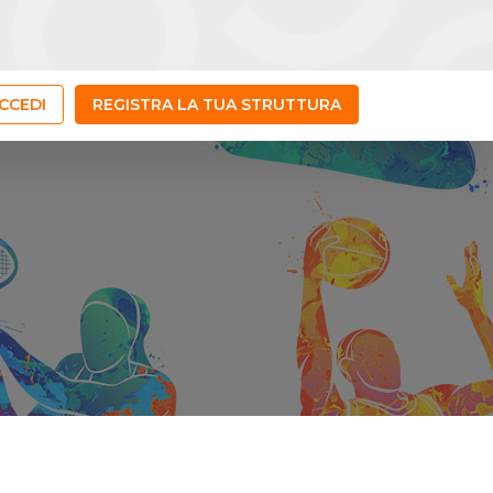
CCEDI
REGISTRA LA TUA STRUTTURA