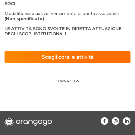
SOCI
Modalità associative:
Versamento di quota associativa
(Non specificato)
.
LE ATTIVITÀ SONO SVOLTE IN DIRETTA ATTUAZIONE
DEGLI SCOPI ISTITUZIONALI.
Scegli corsi e attività
TORNA SU