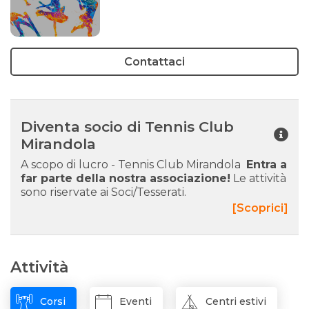
Contattaci
Diventa socio di Tennis Club
Mirandola
A scopo di lucro - Tennis Club Mirandola
Entra a
far parte della nostra associazione!
Le attività
sono riservate ai Soci/Tesserati.
[Scoprici]
Attività
Corsi
Eventi
Centri estivi