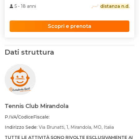
5 - 18 anni
distanza n.d.
Scopri e prenota
Dati struttura
Tennis Club Mirandola
P.IVA/CodiceFiscale:
Indirizzo Sede:
Via Brunatti, 1, Mirandola, MO, Italia
TUTTE LE ATTIVITÀ SONO RIVOLTE ESCLUSIVAMENTE AI