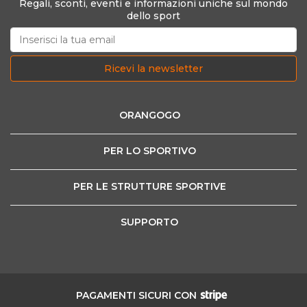
Regali, sconti, eventi e informazioni uniche sul mondo
dello sport
Ricevi la newsletter
ORANGOGO
PER LO SPORTIVO
PER LE STRUTTURE SPORTIVE
SUPPORTO
PAGAMENTI SICURI CON