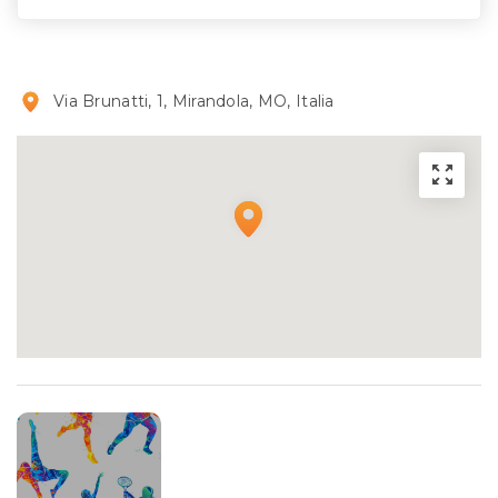
Via Brunatti, 1, Mirandola, MO, Italia