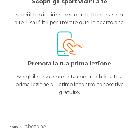
Scopri gli sport vicini a te
Scrivi il tuo indirizzo e scopri tutti i corsi vicini
a te. Usa i filtri per trovare quello adatto a te.
Prenota la tua prima lezione
Scegli il corso e prenota con un click la tua
prima lezione o il primo incontro conoscitivo
gratuito.
Abetone
Italia