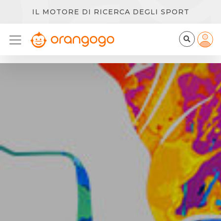
IL MOTORE DI RICERCA DEGLI SPORT