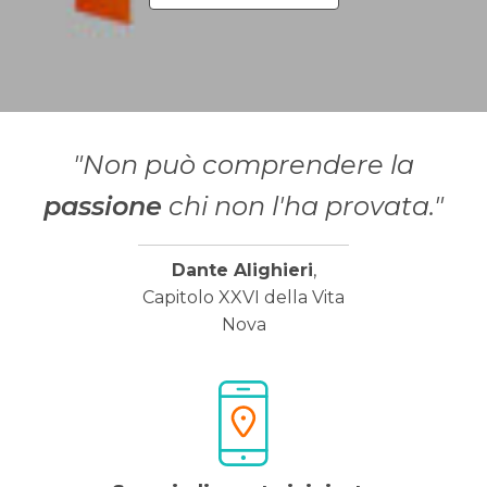
"Non può comprendere la
passione
chi non l'ha provata."
Dante Alighieri
,
Capitolo XXVI della Vita
Nova