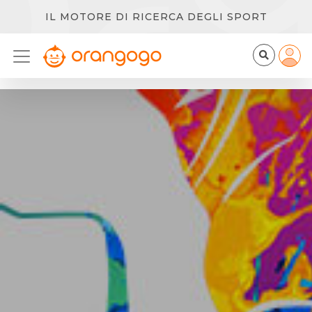
IL MOTORE DI RICERCA DEGLI SPORT