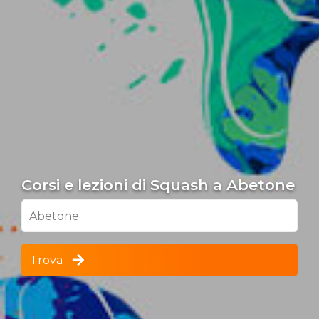
Corsi e lezioni di Squash a Abetone
Abetone
Trova