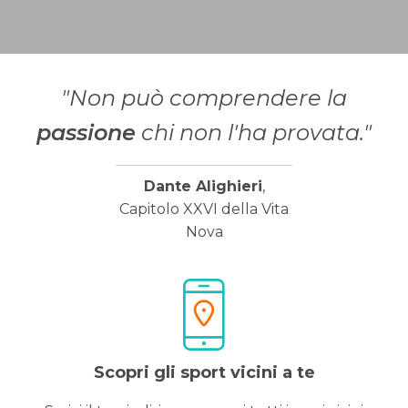
"Non può comprendere la
passione
chi non l'ha provata."
Dante Alighieri
,
Capitolo XXVI della Vita
Nova
Scopri gli sport vicini a te