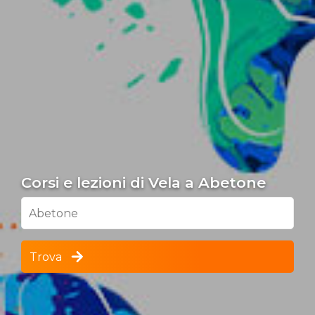
Corsi e lezioni di Vela a Abetone
Abetone
Trova