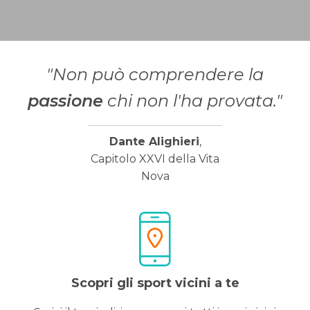
"Non può comprendere la
passione
chi non l'ha provata."
Dante Alighieri
,
Capitolo XXVI della Vita
Nova
Scopri gli sport vicini a te