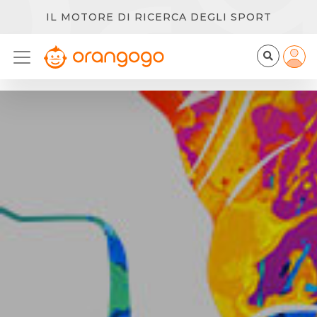
IL MOTORE DI RICERCA DEGLI SPORT