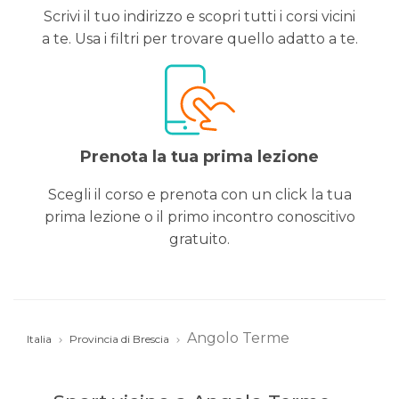
Scrivi il tuo indirizzo e scopri tutti i corsi vicini
a te. Usa i filtri per trovare quello adatto a te.
Prenota la tua prima lezione
Scegli il corso e prenota con un click la tua
prima lezione o il primo incontro conoscitivo
gratuito.
Angolo Terme
Italia
Provincia di Brescia