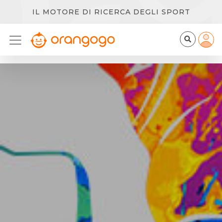
IL MOTORE DI RICERCA DEGLI SPORT