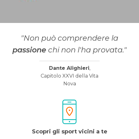
"Non può comprendere la
passione
chi non l'ha provata."
Dante Alighieri
,
Capitolo XXVI della Vita
Nova
Scopri gli sport vicini a te