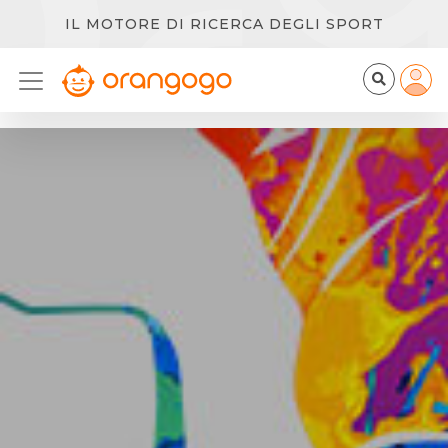
IL MOTORE DI RICERCA DEGLI SPORT