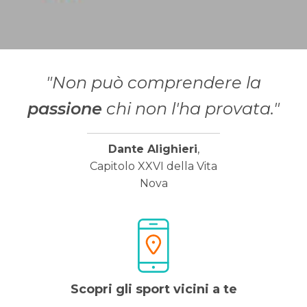
"Non può comprendere la
passione
chi non l'ha provata."
Dante Alighieri
,
Capitolo XXVI della Vita
Nova
Scopri gli sport vicini a te