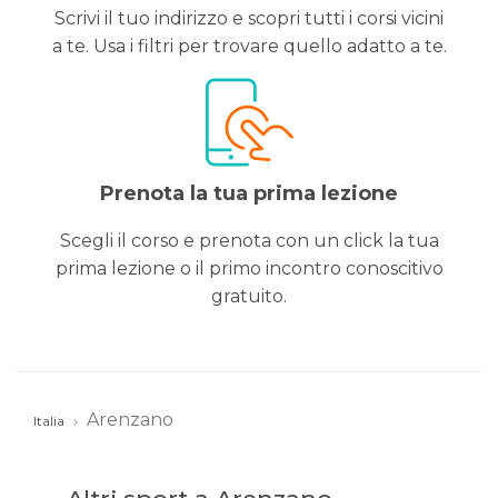
Scrivi il tuo indirizzo e scopri tutti i corsi vicini
a te. Usa i filtri per trovare quello adatto a te.
Prenota la tua prima lezione
Scegli il corso e prenota con un click la tua
prima lezione o il primo incontro conoscitivo
gratuito.
Arenzano
Italia