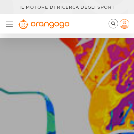
IL MOTORE DI RICERCA DEGLI SPORT