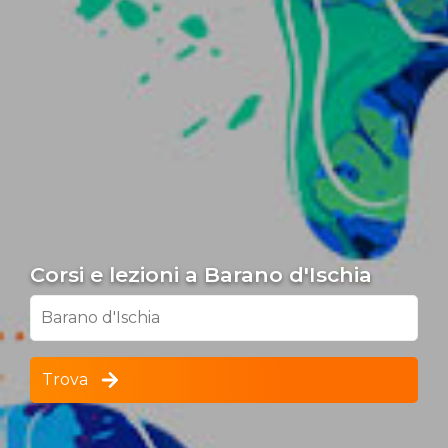
Corsi e lezioni a Barano d'Ischia
Barano d'Ischia
Trova