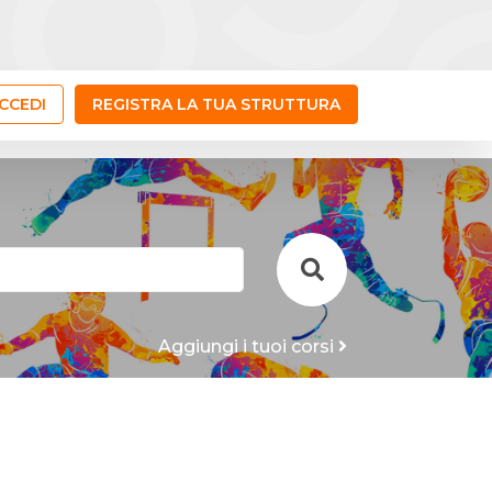
CCEDI
REGISTRA LA TUA STRUTTURA
Aggiungi i tuoi corsi