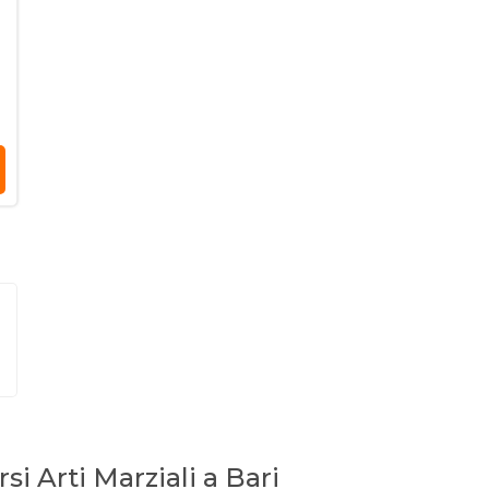
rsi Arti Marziali a Bari