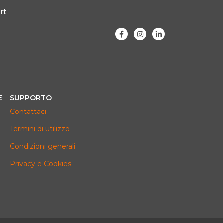
rt
E
SUPPORTO
Contattaci
Termini di utilizzo
Condizioni generali
Privacy e Cookies