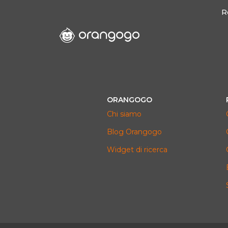
R
ORANGOGO
Chi siamo
Blog Orangogo
Widget di ricerca