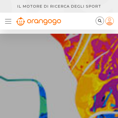
IL MOTORE DI RICERCA DEGLI SPORT