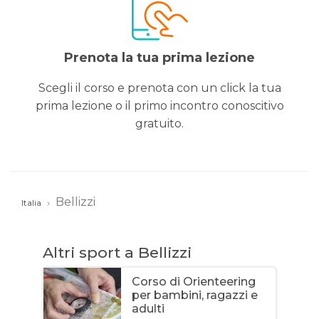
Prenota la tua prima lezione
Scegli il corso e prenota con un click la tua
prima lezione o il primo incontro conoscitivo
gratuito.
Bellizzi
Italia
Altri sport a Bellizzi
Corso di Orienteering
per bambini, ragazzi e
adulti