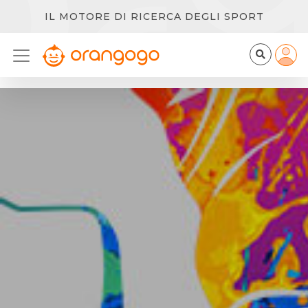
IL MOTORE DI RICERCA DEGLI SPORT