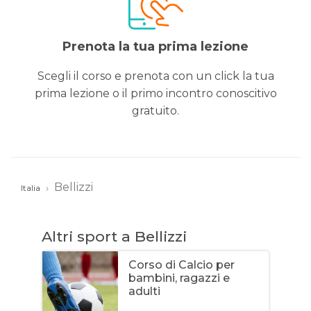
Prenota la tua prima lezione
Scegli il corso e prenota con un click la tua
prima lezione o il primo incontro conoscitivo
gratuito.
Bellizzi
Italia
Altri sport a Bellizzi
Corso di Calcio per
bambini, ragazzi e
adulti