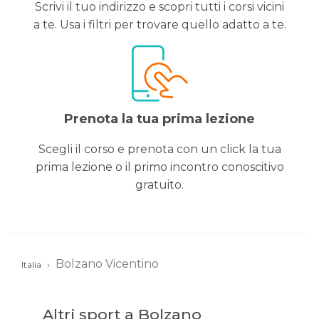
Scrivi il tuo indirizzo e scopri tutti i corsi vicini
a te. Usa i filtri per trovare quello adatto a te.
Prenota la tua prima lezione
Scegli il corso e prenota con un click la tua
prima lezione o il primo incontro conoscitivo
gratuito.
Bolzano Vicentino
Italia
Altri sport a Bolzano