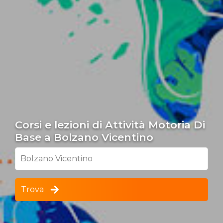
Corsi e lezioni di Attività Motoria Di
Base a Bolzano Vicentino
Bolzano Vicentino
Trova