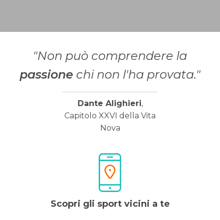
"Non può comprendere la
passione
chi non l'ha provata."
Dante Alighieri
,
Capitolo XXVI della Vita
Nova
Scopri gli sport vicini a te