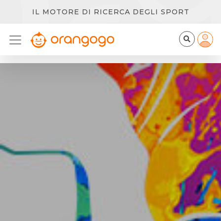
IL MOTORE DI RICERCA DEGLI SPORT