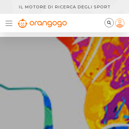
IL MOTORE DI RICERCA DEGLI SPORT