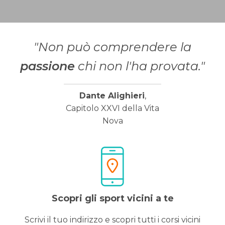
"Non può comprendere la
passione
chi non l'ha provata."
Dante Alighieri
,
Capitolo XXVI della Vita
Nova
Scopri gli sport vicini a te
Scrivi il tuo indirizzo e scopri tutti i corsi vicini