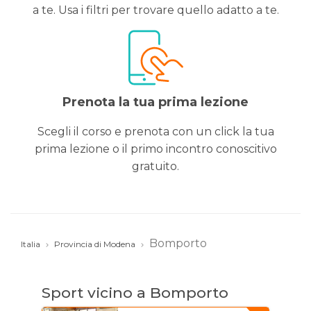
a te. Usa i filtri per trovare quello adatto a te.
Prenota la tua prima lezione
Scegli il corso e prenota con un click la tua
prima lezione o il primo incontro conoscitivo
gratuito.
Bomporto
Italia
Provincia di Modena
Sport vicino a Bomporto