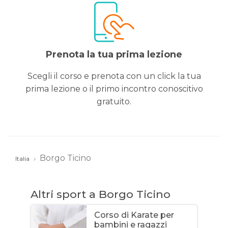
Prenota la tua prima lezione
Scegli il corso e prenota con un click la tua
prima lezione o il primo incontro conoscitivo
gratuito.
Borgo Ticino
Italia
Altri sport a Borgo Ticino
Corso di Karate per
bambini e ragazzi