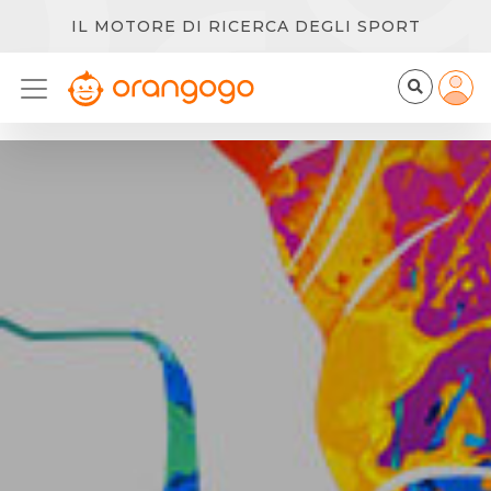
IL MOTORE DI RICERCA DEGLI SPORT