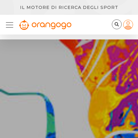
IL MOTORE DI RICERCA DEGLI SPORT