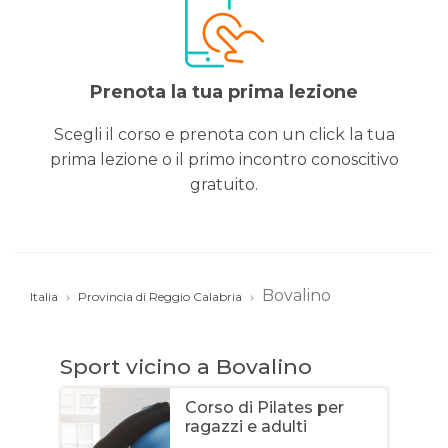
Prenota la tua prima lezione
Scegli il corso e prenota con un click la tua
prima lezione o il primo incontro conoscitivo
gratuito.
Bovalino
Italia
Provincia di Reggio Calabria
Sport vicino a Bovalino
Corso di Pilates per
ragazzi e adulti