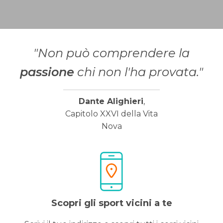
"Non può comprendere la
passione
chi non l'ha provata."
Dante Alighieri
,
Capitolo XXVI della Vita
Nova
Scopri gli sport vicini a te