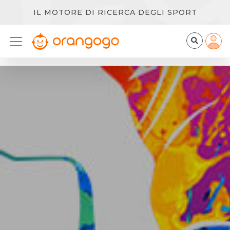
IL MOTORE DI RICERCA DEGLI SPORT