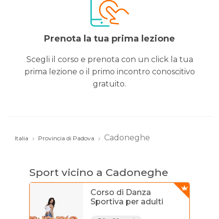
Prenota la tua prima lezione
Scegli il corso e prenota con un click la tua
prima lezione o il primo incontro conoscitivo
gratuito.
Cadoneghe
Italia
Provincia di Padova
Sport vicino a Cadoneghe
Corso di Danza
Sportiva per adulti