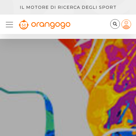
IL MOTORE DI RICERCA DEGLI SPORT