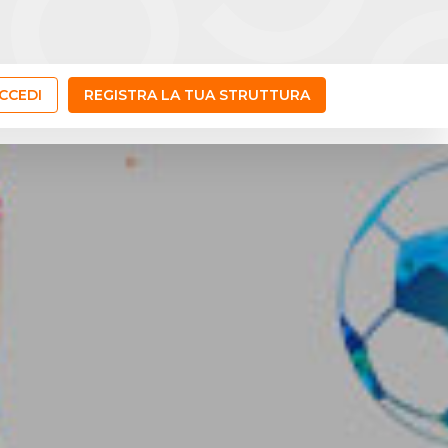
CCEDI
REGISTRA LA TUA STRUTTURA