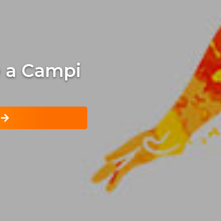
te a Campi