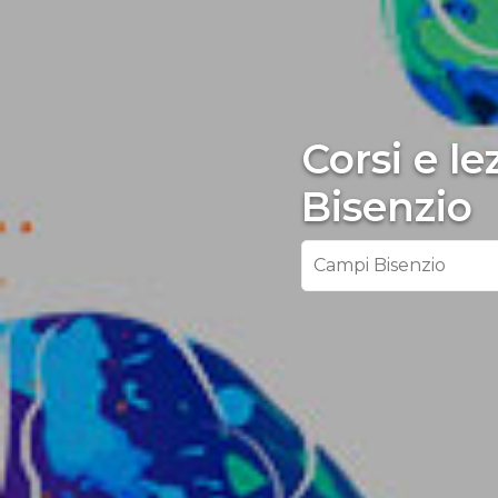
Corsi e l
Bisenzio
Campi Bisenzio