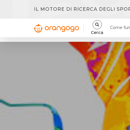
IL MOTORE DI RICERCA DEGLI SPO
Come fun
Cerca