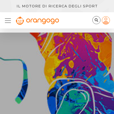
IL MOTORE DI RICERCA DEGLI SPORT