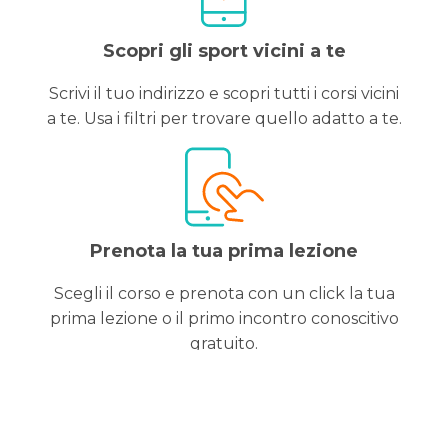
Scopri gli sport vicini a te
Scrivi il tuo indirizzo e scopri tutti i corsi vicini
a te. Usa i filtri per trovare quello adatto a te.
Prenota la tua prima lezione
Scegli il corso e prenota con un click la tua
prima lezione o il primo incontro conoscitivo
gratuito.