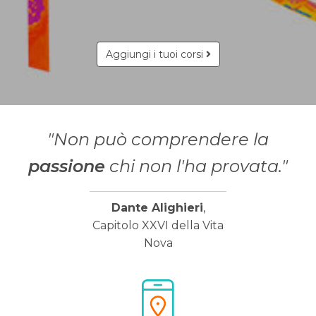
Aggiungi i tuoi corsi
"Non può comprendere la
passione
chi non l'ha provata."
Dante Alighieri
,
Capitolo XXVI della Vita
Nova