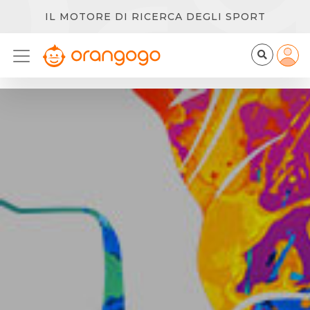
IL MOTORE DI RICERCA DEGLI SPORT