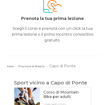
Prenota la tua prima lezione
Scegli il corso e prenota con un click la tua
prima lezione o il primo incontro conoscitivo
gratuito.
Capo di Ponte
Italia
Provincia di Brescia
Sport vicino a Capo di Ponte
Corso di Mountain
Bike per adulti