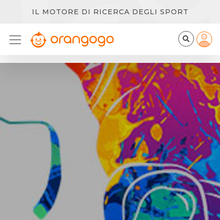
IL MOTORE DI RICERCA DEGLI SPORT