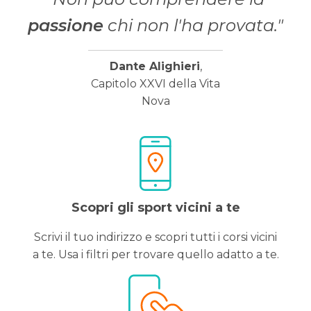
passione
chi non l'ha provata."
Dante Alighieri
,
Capitolo XXVI della Vita
Nova
Scopri gli sport vicini a te
Scrivi il tuo indirizzo e scopri tutti i corsi vicini
a te. Usa i filtri per trovare quello adatto a te.