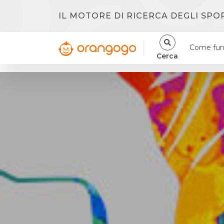
IL MOTORE DI RICERCA DEGLI SPO
Come fun
Cerca