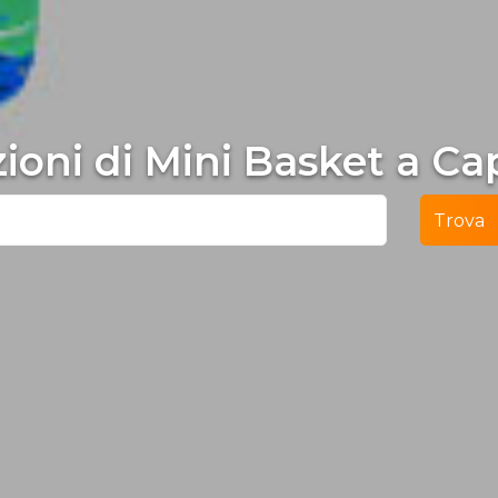
ezioni di Mini Basket a Ca
Trova