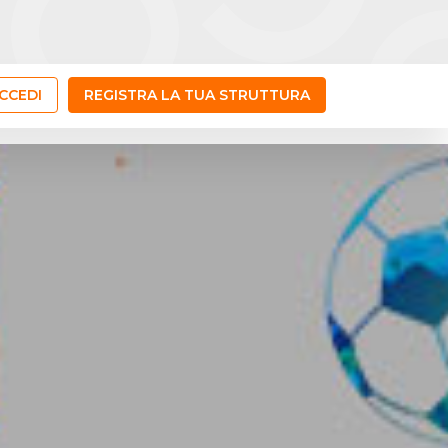
CCEDI
REGISTRA LA TUA STRUTTURA