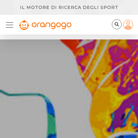
IL MOTORE DI RICERCA DEGLI SPORT