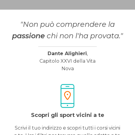
"Non può comprendere la
passione
chi non l'ha provata."
Dante Alighieri
,
Capitolo XXVI della Vita
Nova
Scopri gli sport vicini a te
Scrivi il tuo indirizzo e scopri tutti i corsi vicini