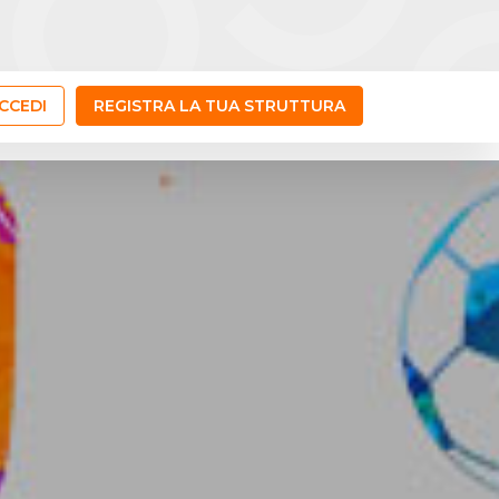
CCEDI
REGISTRA LA TUA STRUTTURA