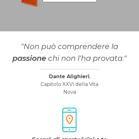
"Non può comprendere la
passione
chi non l'ha provata."
Dante Alighieri
,
Capitolo XXVI della Vita
Nova