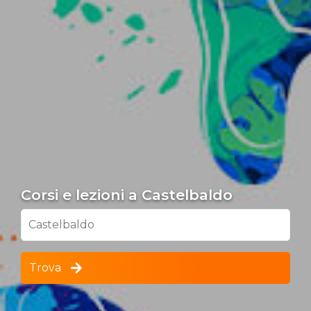
Corsi e lezioni a Castelbaldo
Castelbaldo
Trova