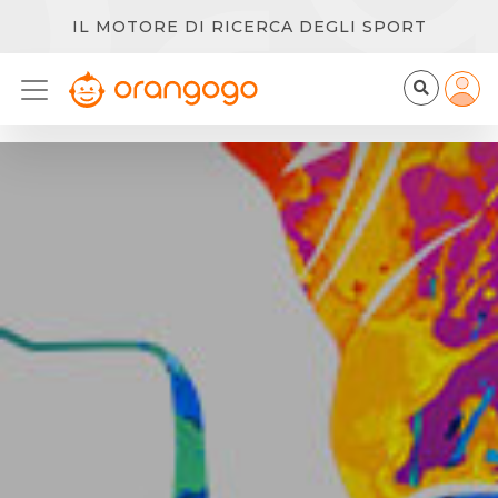
IL MOTORE DI RICERCA DEGLI SPORT