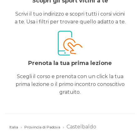
Scopri gli sport vicini a te
Scrivi il tuo indirizzo e scopri tutti i corsi vicini
a te. Usa i filtri per trovare quello adatto a te.
Prenota la tua prima lezione
Scegli il corso e prenota con un click la tua
prima lezione o il primo incontro conoscitivo
gratuito.
Castelbaldo
Italia
Provincia di Padova