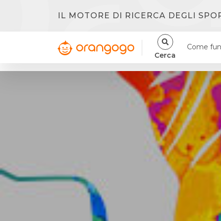
IL MOTORE DI RICERCA DEGLI SPO
Come fun
Cerca