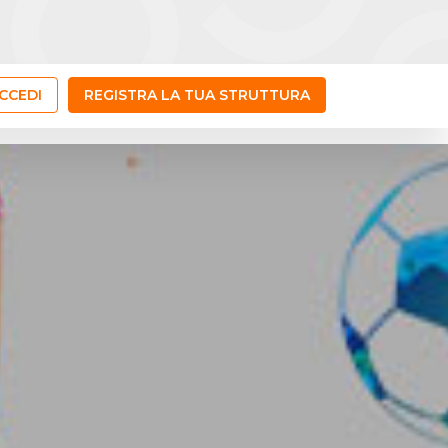
CCEDI
REGISTRA LA TUA STRUTTURA