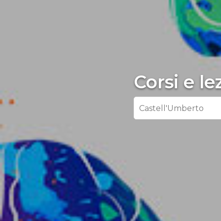
Corsi e l
Castell'Umberto