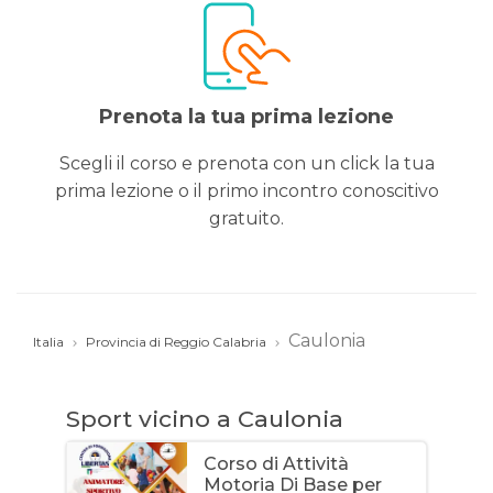
Prenota la tua prima lezione
Scegli il corso e prenota con un click la tua
prima lezione o il primo incontro conoscitivo
gratuito.
Caulonia
Italia
Provincia di Reggio Calabria
Sport vicino a Caulonia
Corso di Attività
Motoria Di Base per