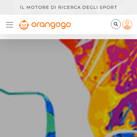
IL MOTORE DI RICERCA DEGLI SPORT