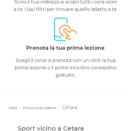
Scrivi il tuo indirizzo e scopri tutti i corsi vicini
a te. Usa i filtri per trovare quello adatto a te.
Prenota la tua prima lezione
Scegli il corso e prenota con un click la tua
prima lezione o il primo incontro conoscitivo
gratuito.
Cetara
Italia
Provincia di Salerno
Sport vicino a Cetara