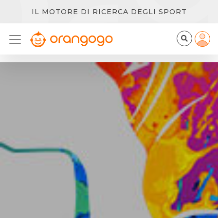
IL MOTORE DI RICERCA DEGLI SPORT