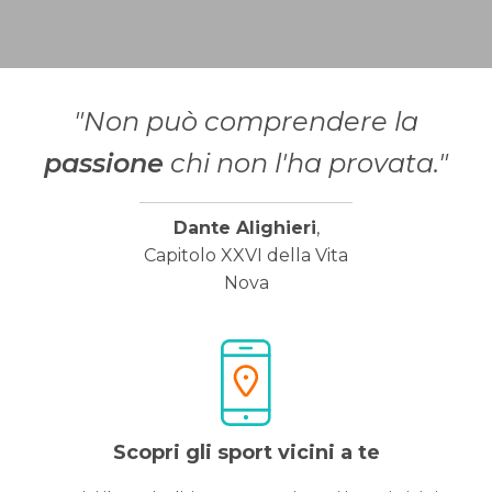
"Non può comprendere la
passione
chi non l'ha provata."
Dante Alighieri
,
Capitolo XXVI della Vita
Nova
Scopri gli sport vicini a te