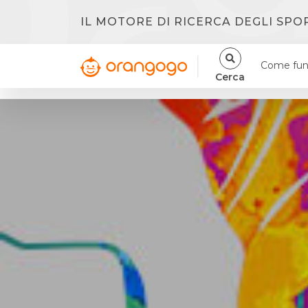
IL MOTORE DI RICERCA DEGLI SPO
Come fun
Cerca