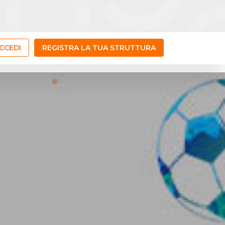
CCEDI
REGISTRA LA TUA STRUTTURA