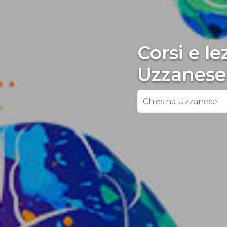
Corsi e le
Uzzanese
Chiesina Uzzanese