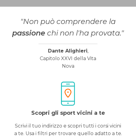
"Non può comprendere la
passione
chi non l'ha provata."
Dante Alighieri
,
Capitolo XXVI della Vita
Nova
Scopri gli sport vicini a te
Scrivi il tuo indirizzo e scopri tutti i corsi vicini
a te. Usa i filtri per trovare quello adatto a te.