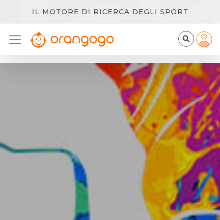
IL MOTORE DI RICERCA DEGLI SPORT