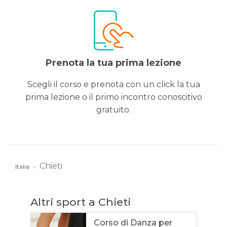
Prenota la tua prima lezione
Scegli il corso e prenota con un click la tua
prima lezione o il primo incontro conoscitivo
gratuito.
Chieti
Italia
Altri sport a Chieti
Corso di Danza per