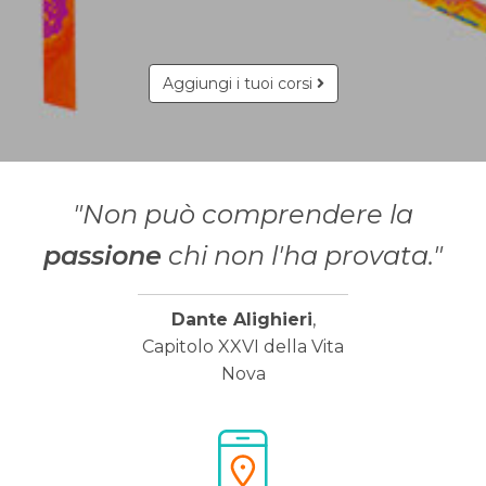
Aggiungi i tuoi corsi
"Non può comprendere la
passione
chi non l'ha provata."
Dante Alighieri
,
Capitolo XXVI della Vita
Nova