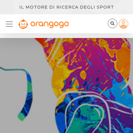
IL MOTORE DI RICERCA DEGLI SPORT