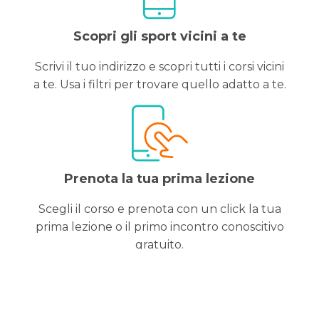
Scopri gli sport vicini a te
Scrivi il tuo indirizzo e scopri tutti i corsi vicini
a te. Usa i filtri per trovare quello adatto a te.
Prenota la tua prima lezione
Scegli il corso e prenota con un click la tua
prima lezione o il primo incontro conoscitivo
gratuito.