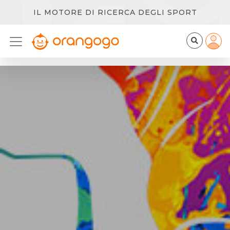
IL MOTORE DI RICERCA DEGLI SPORT