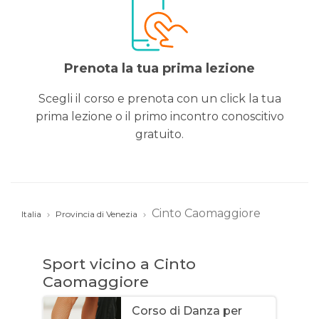
Prenota la tua prima lezione
Scegli il corso e prenota con un click la tua
prima lezione o il primo incontro conoscitivo
gratuito.
Cinto Caomaggiore
Italia
Provincia di Venezia
Sport vicino a Cinto
Caomaggiore
Corso di Danza per