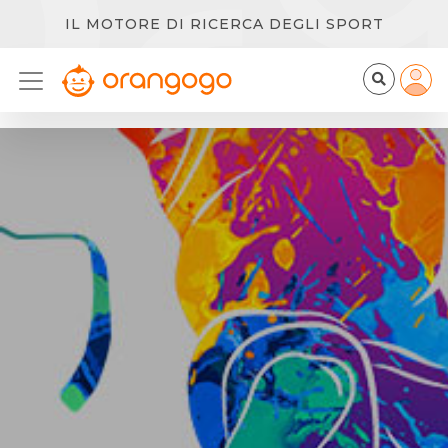
IL MOTORE DI RICERCA DEGLI SPORT