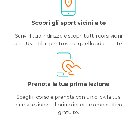
Scopri gli sport vicini a te
Scrivi il tuo indirizzo e scopri tutti i corsi vicini
a te. Usa i filtri per trovare quello adatto a te.
Prenota la tua prima lezione
Scegli il corso e prenota con un click la tua
prima lezione o il primo incontro conoscitivo
gratuito.