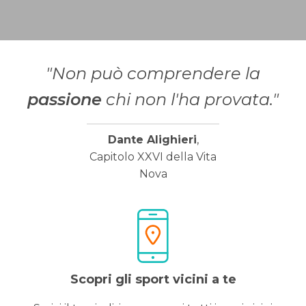
"Non può comprendere la
passione
chi non l'ha provata."
Dante Alighieri
,
Capitolo XXVI della Vita
Nova
Scopri gli sport vicini a te