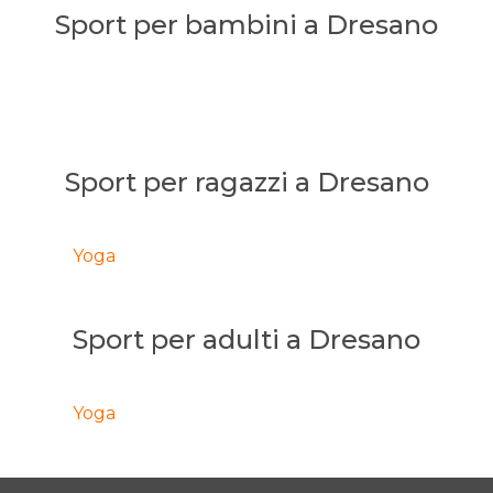
Sport per bambini a Dresano
Sport per ragazzi a Dresano
Yoga
Sport per adulti a Dresano
Yoga