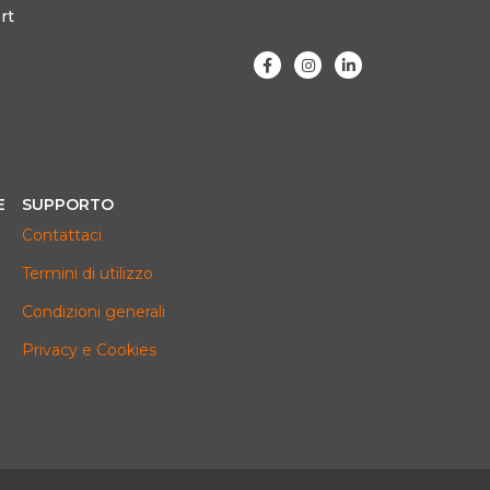
rt
E
SUPPORTO
Contattaci
Termini di utilizzo
Condizioni generali
Privacy e Cookies