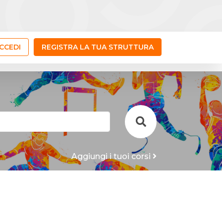
CCEDI
REGISTRA LA TUA STRUTTURA
Aggiungi i tuoi corsi