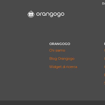
R
ORANGOGO
Chi siamo
Blog Orangogo
Widget di ricerca