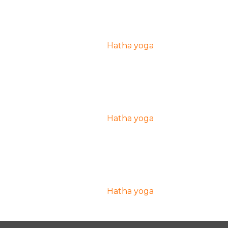
Hatha yoga
Hatha yoga
Hatha yoga