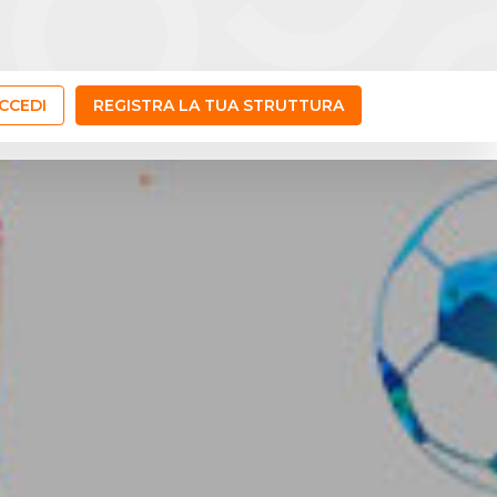
CCEDI
REGISTRA LA TUA STRUTTURA