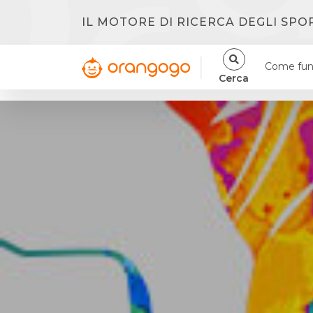
IL MOTORE DI RICERCA DEGLI SPO
Come fun
Cerca