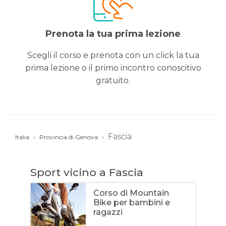
Prenota la tua prima lezione
Scegli il corso e prenota con un click la tua
prima lezione o il primo incontro conoscitivo
gratuito.
Fascia
Italia
Provincia di Genova
Sport vicino a Fascia
Corso di Mountain
Bike per bambini e
ragazzi