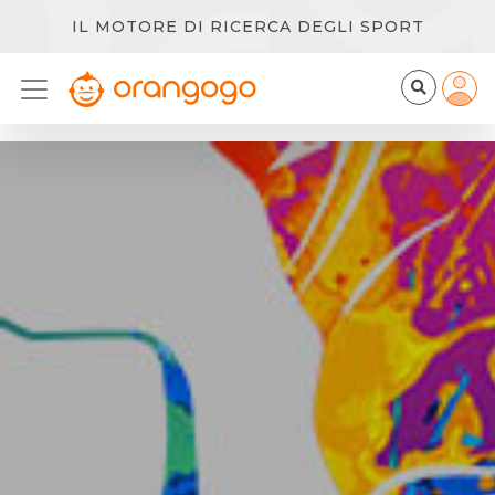
IL MOTORE DI RICERCA DEGLI SPORT