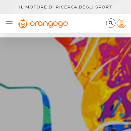
IL MOTORE DI RICERCA DEGLI SPORT