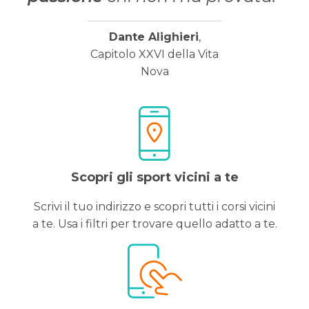
Dante Alighieri
,
Capitolo XXVI della Vita
Nova
Scopri gli sport vicini a te
Scrivi il tuo indirizzo e scopri tutti i corsi vicini
a te. Usa i filtri per trovare quello adatto a te.