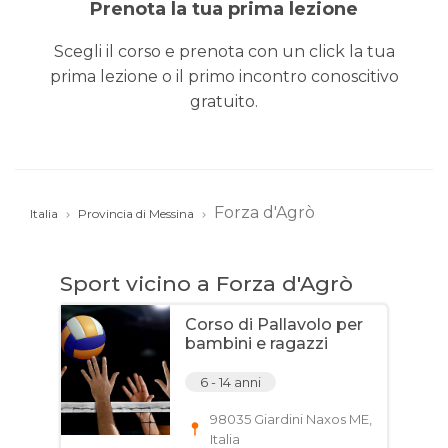
Prenota la tua prima lezione
Scegli il corso e prenota con un click la tua
prima lezione o il primo incontro conoscitivo
gratuito.
Forza d'Agrò
Italia
Provincia di Messina
Sport vicino a Forza d'Agrò
Corso di Pallavolo per
bambini e ragazzi
6 - 14 anni
98035 Giardini Naxos ME,
Italia