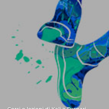
Corsi e lezioni di Kali a Furnari