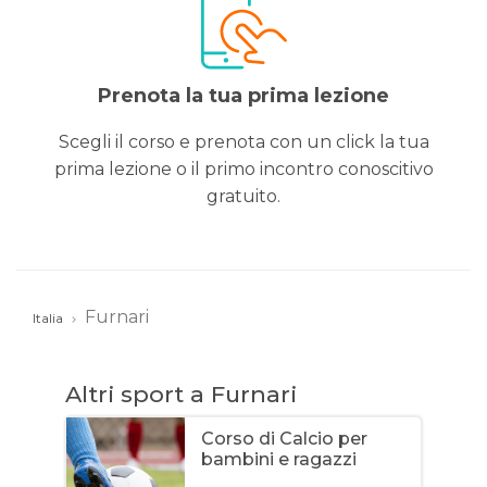
Prenota la tua prima lezione
Scegli il corso e prenota con un click la tua
prima lezione o il primo incontro conoscitivo
gratuito.
Furnari
Italia
Altri sport a Furnari
Corso di Calcio per
bambini e ragazzi