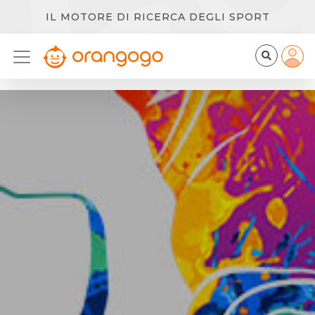
IL MOTORE DI RICERCA DEGLI SPORT