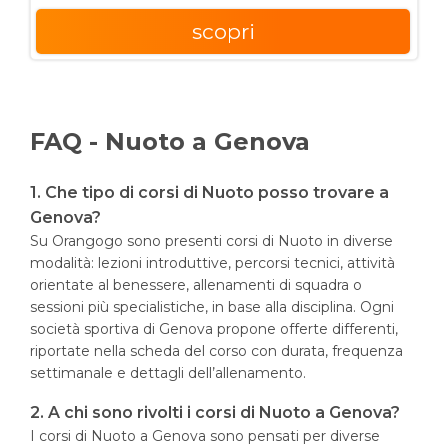
scopri
FAQ - Nuoto a Genova
1. Che tipo di corsi di Nuoto posso trovare a
Genova?
Su Orangogo sono presenti corsi di Nuoto in diverse
modalità: lezioni introduttive, percorsi tecnici, attività
orientate al benessere, allenamenti di squadra o
sessioni più specialistiche, in base alla disciplina. Ogni
società sportiva di Genova propone offerte differenti,
riportate nella scheda del corso con durata, frequenza
settimanale e dettagli dell’allenamento.
2. A chi sono rivolti i corsi di Nuoto a Genova?
I corsi di Nuoto a Genova sono pensati per diverse