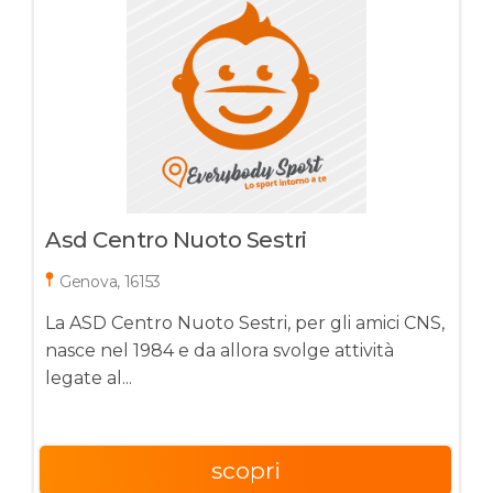
Asd Centro Nuoto Sestri
Genova, 16153
La ASD Centro Nuoto Sestri, per gli amici CNS,
nasce nel 1984 e da allora svolge attività
legate al...
scopri