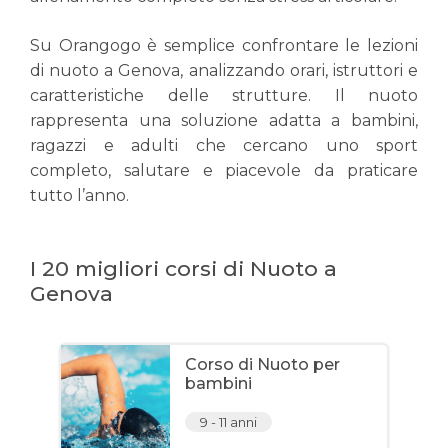
Su Orangogo è semplice confrontare le lezioni
di nuoto a Genova, analizzando orari, istruttori e
caratteristiche delle strutture. Il nuoto
rappresenta una soluzione adatta a bambini,
ragazzi e adulti che cercano uno sport
completo, salutare e piacevole da praticare
tutto l’anno.
I 20 migliori corsi di Nuoto a
Genova
Corso di Nuoto per
bambini
9 - 11 anni