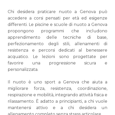
Chi desidera praticare nuoto a Genova può
accedere a corsi pensati per età ed esigenze
differenti. Le piscine e scuole di nuoto a Genova
propongono programmi che includono
apprendimento delle tecniche di base,
perfezionamento degli stili, allenamenti di
resistenza e percorsi dedicati al benessere
acquatico. Le lezioni sono progettate per
favorire una progressione sicura e
personalizzata.
Il nuoto è uno sport a Genova che aiuta a
migliorare forza, resistenza, coordinazione,
respirazione e mobilità, integrando attività fisica e
rilassamento. È adatto a principianti, a chi vuole
mantenersi attivo e a chi desidera un
allenamento completo senza stress articolare.