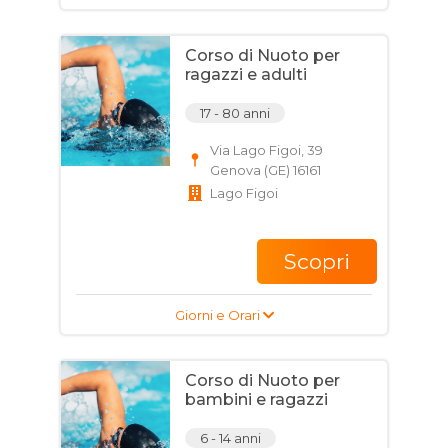
Corso di Nuoto per
ragazzi e adulti
17 - 80 anni
Via Lago Figoi, 39
Genova (GE) 16161
Lago Figoi
Scopri
Giorni e Orari
Corso di Nuoto per
bambini e ragazzi
6 - 14 anni