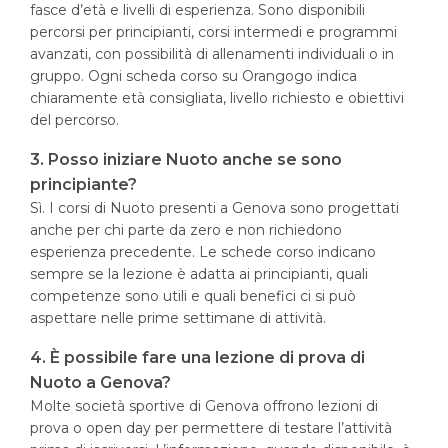
fasce d’età e livelli di esperienza. Sono disponibili
percorsi per principianti, corsi intermedi e programmi
avanzati, con possibilità di allenamenti individuali o in
gruppo. Ogni scheda corso su Orangogo indica
chiaramente età consigliata, livello richiesto e obiettivi
del percorso.
3. Posso iniziare Nuoto anche se sono
principiante?
Sì. I corsi di Nuoto presenti a Genova sono progettati
anche per chi parte da zero e non richiedono
esperienza precedente. Le schede corso indicano
sempre se la lezione è adatta ai principianti, quali
competenze sono utili e quali benefici ci si può
aspettare nelle prime settimane di attività.
4. È possibile fare una lezione di prova di
Nuoto a Genova?
Molte società sportive di Genova offrono lezioni di
prova o open day per permettere di testare l’attività