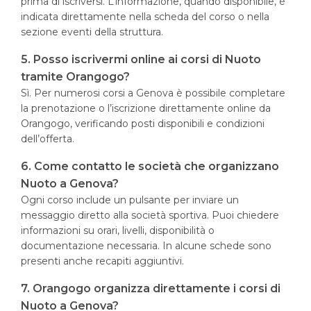
prima di iscriversi. L’informazione, quando disponibile, è
indicata direttamente nella scheda del corso o nella
sezione eventi della struttura.
5. Posso iscrivermi online ai corsi di Nuoto
tramite Orangogo?
Sì. Per numerosi corsi a Genova è possibile completare
la prenotazione o l’iscrizione direttamente online da
Orangogo, verificando posti disponibili e condizioni
dell’offerta.
6. Come contatto le società che organizzano
Nuoto a Genova?
Ogni corso include un pulsante per inviare un
messaggio diretto alla società sportiva. Puoi chiedere
informazioni su orari, livelli, disponibilità o
documentazione necessaria. In alcune schede sono
presenti anche recapiti aggiuntivi.
7. Orangogo organizza direttamente i corsi di
Nuoto a Genova?