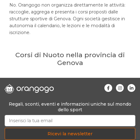
No. Orangogo non organizza direttamente le attività:
raccoglie, aggrega e presenta i corsi proposti dalle
strutture sportive di Genova. Ogni società gestisce in
autonomia il calendario, le lezioni e le modalità di
iscrizione.
Corsi di Nuoto nella provincia di
Genova
Regali, sconti, eventi e informazioni uniche sul mondo
dello sport
Ricevi la newsletter