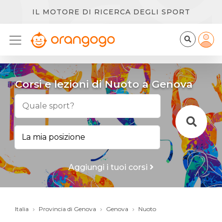
IL MOTORE DI RICERCA DEGLI SPORT
Corsi e lezioni di Nuoto a Genova
Aggiungi i tuoi corsi
Italia
Provincia di Genova
Genova
Nuoto