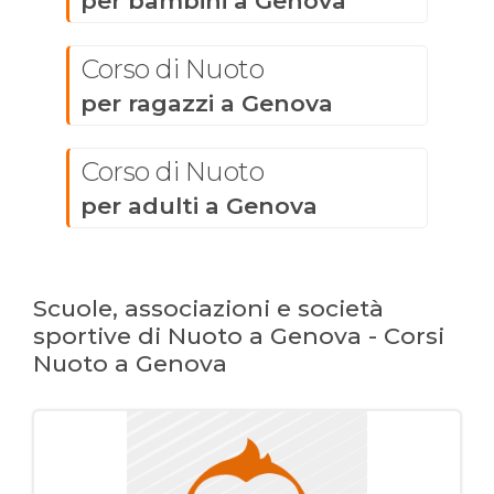
per bambini a Genova
Corso di Nuoto
per ragazzi a Genova
Corso di Nuoto
per adulti a Genova
Scuole, associazioni e società
sportive di Nuoto a Genova - Corsi
Nuoto a Genova