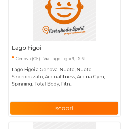
Lago Figoi
Genova (GE) - Via Lago Figoi 9, 16161
Lago Figoi a Genova: Nuoto, Nuoto
Sincronizzato, Acquafitness, Acqua Gym,
Spinning, Total Body, Fitn...
scopri