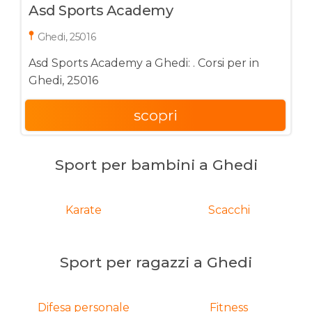
Asd Sports Academy
Ghedi, 25016
Asd Sports Academy a Ghedi: . Corsi per in
Ghedi, 25016
scopri
Sport per bambini a Ghedi
Karate
Scacchi
Sport per ragazzi a Ghedi
Difesa personale
Fitness