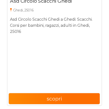
Asd Circolo Scacchi Ghedi
Ghedi, 25016
Asd Circolo Scacchi Ghedi a Ghedi: Scacchi.
Corsi per bambini, ragazzi, adulti in Ghedi,
25016
scopri