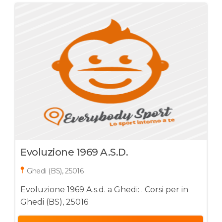
Evoluzione 1969 A.s.d.
Ghedi (BS), 25016
Evoluzione 1969 A.s.d. a Ghedi: . Corsi per in
Ghedi (BS), 25016