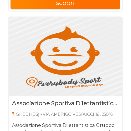
scopri
Associazione Sportiva Dilettantistica
Gruppo Sportivo Sprint Ghedi
GHEDI (BS) - VIA AMERIGO VESPUCCI 18, 25016
Associazione Sportiva Dilettantistica Gruppo