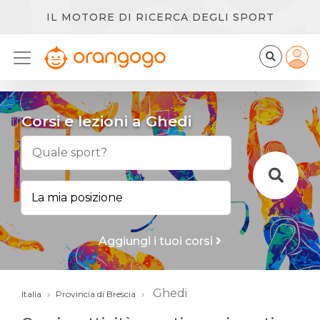
IL MOTORE DI RICERCA DEGLI SPORT
Corsi e lezioni a Ghedi
Aggiungi i tuoi corsi
Ghedi
Italia
Provincia di Brescia