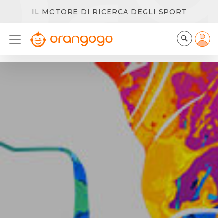
IL MOTORE DI RICERCA DEGLI SPORT