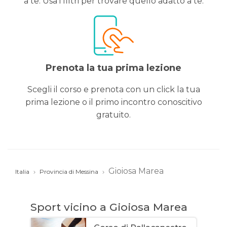
a te. Usa i filtri per trovare quello adatto a te.
Prenota la tua prima lezione
Scegli il corso e prenota con un click la tua
prima lezione o il primo incontro conoscitivo
gratuito.
Gioiosa Marea
Italia
Provincia di Messina
Sport vicino a Gioiosa Marea