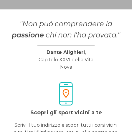
"Non può comprendere la
passione
chi non l'ha provata."
Dante Alighieri
,
Capitolo XXVI della Vita
Nova
Scopri gli sport vicini a te
Scrivi il tuo indirizzo e scopri tutti i corsi vicini