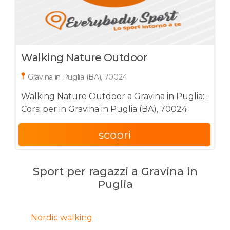
Walking Nature Outdoor
Gravina in Puglia (BA), 70024
Walking Nature Outdoor a Gravina in Puglia: .
Corsi per in Gravina in Puglia (BA), 70024
scopri
Sport per ragazzi a Gravina in
Puglia
Nordic walking