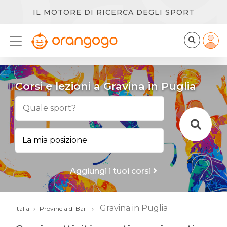
IL MOTORE DI RICERCA DEGLI SPORT
Corsi e lezioni a Gravina in Puglia
Aggiungi i tuoi corsi
Gravina in Puglia
Italia
Provincia di Bari