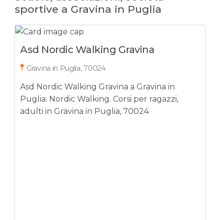
sportive a Gravina in Puglia
Asd Nordic Walking Gravina
Gravina in Puglia, 70024
Asd Nordic Walking Gravina a Gravina in
Puglia: Nordic Walking. Corsi per ragazzi,
adulti in Gravina in Puglia, 70024