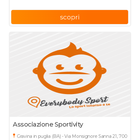
scopri
Associazione Sportivity
Gravina in puglia (BA) - Via Monsignore Sanna 21, 70024