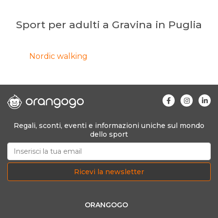
Sport per adulti a Gravina in Puglia
Nordic walking
Regali, sconti, eventi e informazioni uniche sul mondo
dello sport
Ricevi la newsletter
ORANGOGO