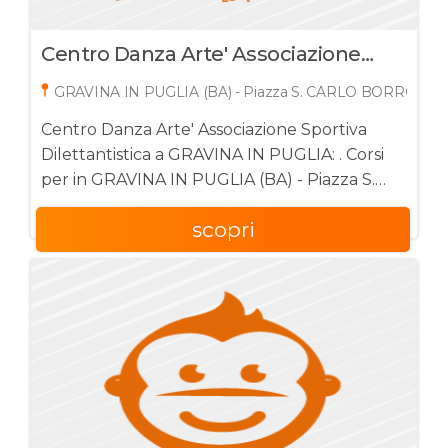
Centro Danza Arte' Associazione
Sportiva Dilettantistica
GRAVINA IN PUGLIA (BA) - Piazza S. CARLO BORROMEO
Centro Danza Arte' Associazione Sportiva
Dilettantistica a GRAVINA IN PUGLIA: . Corsi
per in GRAVINA IN PUGLIA (BA) - Piazza S.
CARLO BORROMEO 1, 70024
scopri