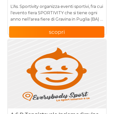
L'As. Sportivity organizza eventi sportivi, fra cui
l'evento fiera SPORTIVITY che si tiene ogni
anno nell'area fiere di Gravina in Puglia (BA) il
secondo week end di giugno.
scopri