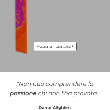
Aggiungi i tuoi corsi
"Non può comprendere la
passione
chi non l'ha provata."
Dante Alighieri
,