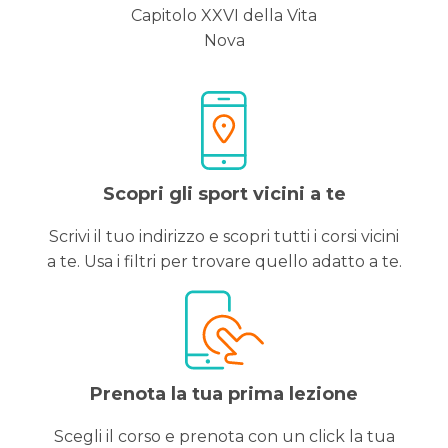
Capitolo XXVI della Vita
Nova
Scopri gli sport vicini a te
Scrivi il tuo indirizzo e scopri tutti i corsi vicini
a te. Usa i filtri per trovare quello adatto a te.
Prenota la tua prima lezione
Scegli il corso e prenota con un click la tua