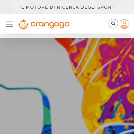
IL MOTORE DI RICERCA DEGLI SPORT