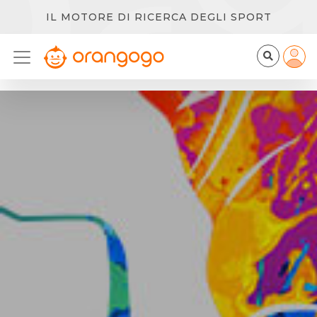
IL MOTORE DI RICERCA DEGLI SPORT