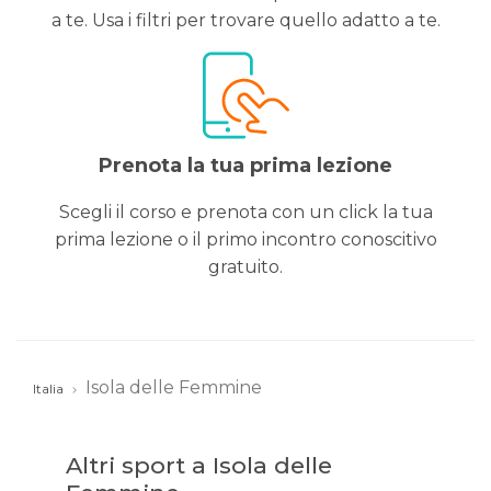
a te. Usa i filtri per trovare quello adatto a te.
Prenota la tua prima lezione
Scegli il corso e prenota con un click la tua
prima lezione o il primo incontro conoscitivo
gratuito.
Isola delle Femmine
Italia
Altri sport a Isola delle