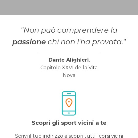
"Non può comprendere la
passione
chi non l'ha provata."
Dante Alighieri
,
Capitolo XXVI della Vita
Nova
Scopri gli sport vicini a te
Scrivi il tuo indirizzo e scopri tutti i corsi vicini