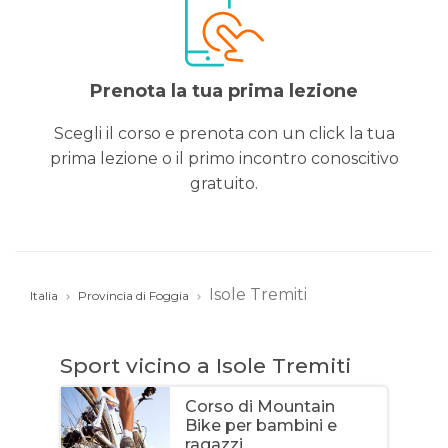
Prenota la tua prima lezione
Scegli il corso e prenota con un click la tua
prima lezione o il primo incontro conoscitivo
gratuito.
Isole Tremiti
Italia
Provincia di Foggia
Sport vicino a Isole Tremiti
Corso di Mountain
Bike per bambini e
ragazzi