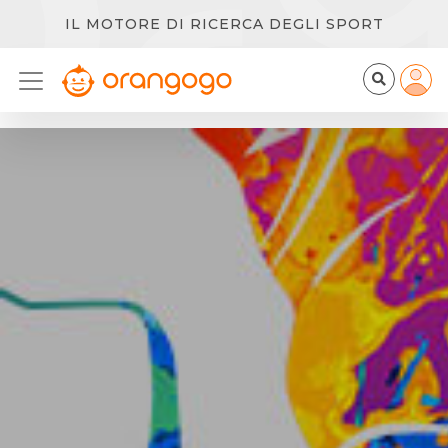
IL MOTORE DI RICERCA DEGLI SPORT