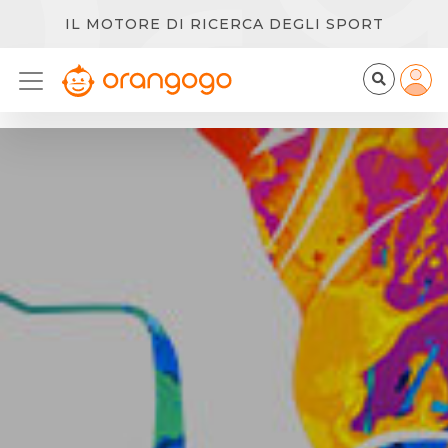
IL MOTORE DI RICERCA DEGLI SPORT