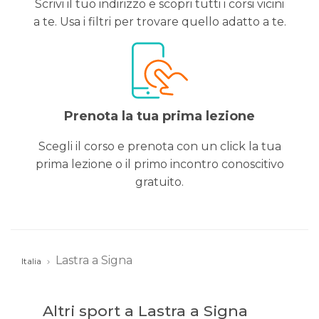
Scrivi il tuo indirizzo e scopri tutti i corsi vicini
a te. Usa i filtri per trovare quello adatto a te.
Prenota la tua prima lezione
Scegli il corso e prenota con un click la tua
prima lezione o il primo incontro conoscitivo
gratuito.
Lastra a Signa
Italia
Altri sport a Lastra a Signa