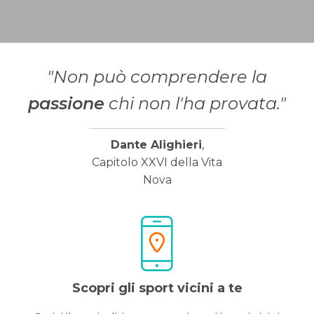
"Non può comprendere la
passione
chi non l'ha provata."
Dante Alighieri
,
Capitolo XXVI della Vita
Nova
Scopri gli sport vicini a te