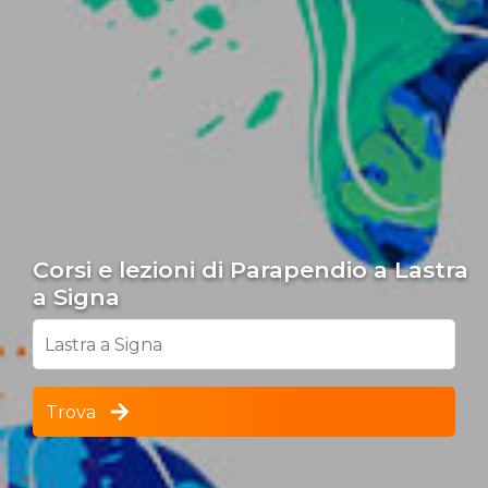
Corsi e lezioni di Parapendio a Lastra
a Signa
Lastra a Signa
Trova